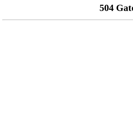
504 Gat